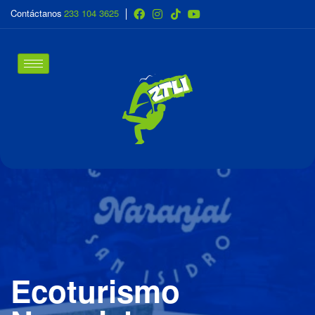
Contáctanos
233 104 3625
Ecoturismo