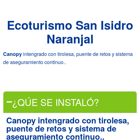
Ecoturismo San Isidro
Naranjal
Canopy
intengrado con tirolesa, puente de retos y sistema
de aseguramiento continuo..
¿QÚE SE INSTALÓ?
Canopy intengrado con tirolesa,
puente de retos y sistema de
aseguramiento continuo..