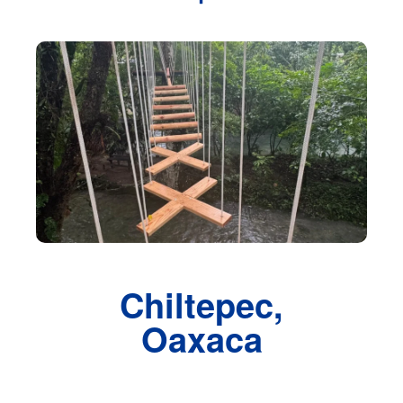
Chiltepec,
Oaxaca