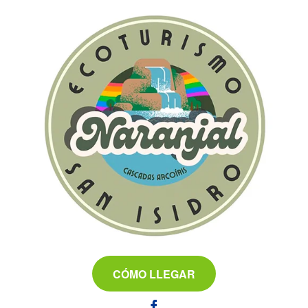
CÓMO LLEGAR