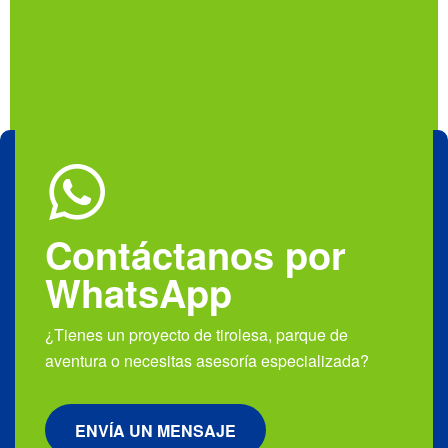
Contáctanos por
WhatsApp
¿Tienes un proyecto de tirolesa, parque de
aventura o necesitas asesoría especializada?
ENVÍA UN MENSAJE