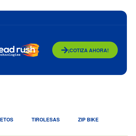
¡COTIZA AHORA!
RETOS
TIROLESAS
ZIP BIKE