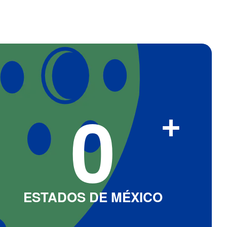
0
+
ESTADOS DE MÉXICO