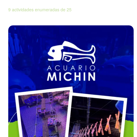
9 actividades enumeradas de 25