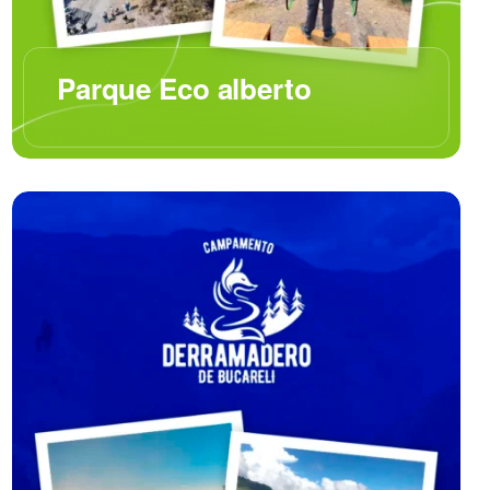
Parque Eco alberto