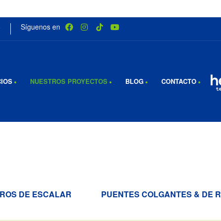
5
Síguenos en
CIOS
NUESTROS PROYECTOS
BLOG
CONTACTO
ROS DE ESCALAR
PUENTES COLGANTES & DE 