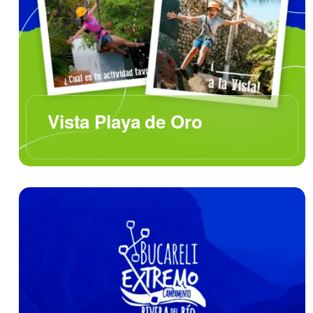
Vista Playa de Oro