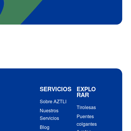
SERVICIOS
EXPLO
RAR
Sobre AZTLI
Tirolesas
Nuestros
Puentes
Servicios
colgantes
Blog