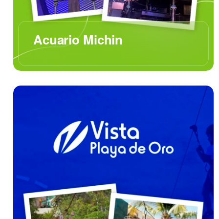
Acuario Michin