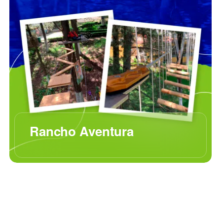
Rancho Aventura