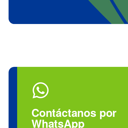
Contáctanos por
WhatsApp