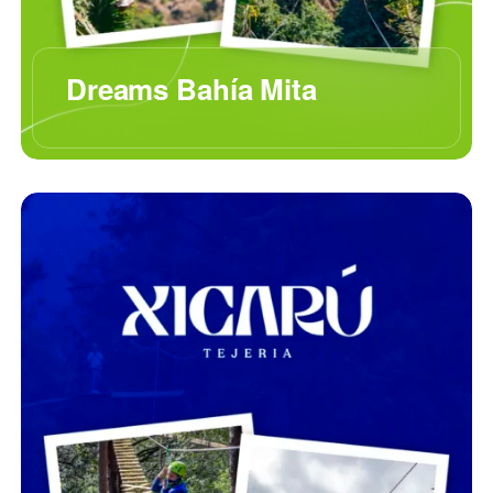
Dreams Bahía Mita