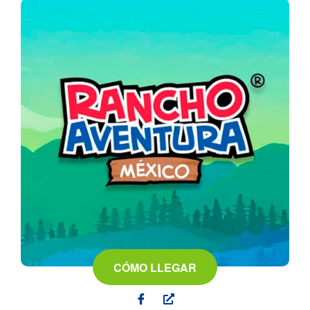
CÓMO LLEGAR