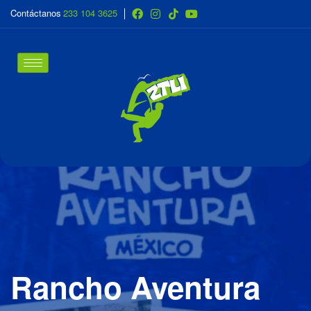
Contáctanos
233 104 3625
Rancho Aventura