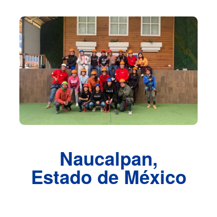
Naucalpan,
Estado de México