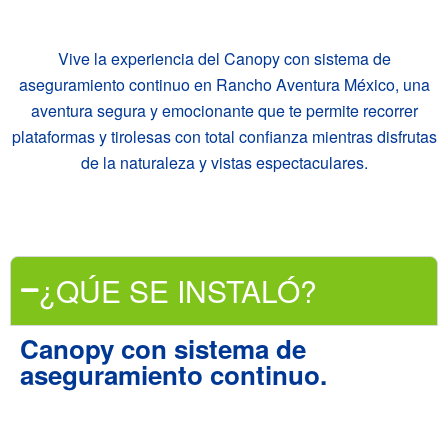
Vive la experiencia del Canopy con sistema de
aseguramiento continuo en Rancho Aventura México, una
aventura segura y emocionante que te permite recorrer
plataformas y tirolesas con total confianza mientras disfrutas
de la naturaleza y vistas espectaculares.
¿QÚE SE INSTALÓ?
Canopy con sistema de
aseguramiento continuo.