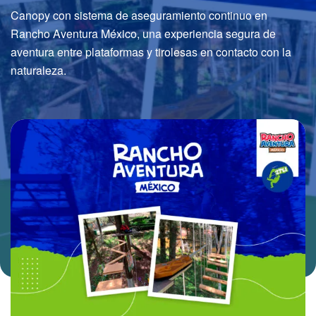
Canopy con sistema de aseguramiento continuo en
Rancho Aventura México, una experiencia segura de
aventura entre plataformas y tirolesas en contacto con la
naturaleza.