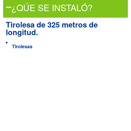
¿QÚE SE INSTALÓ?
Tirolesa de 325 metros de
longitud.
Tirolesas