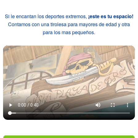
Si le encantan los deportes extremos,
¡este es tu espacio!
Contamos con una tirolesa para mayores de edad y otra
para los mas pequeños.