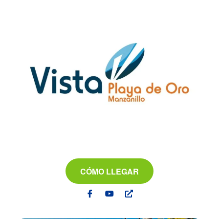
CÓMO LLEGAR