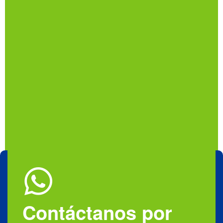
Contáctanos por