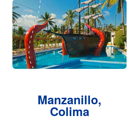
Manzanillo,
Colima