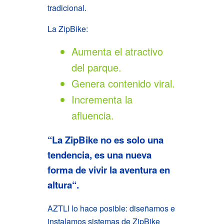
tradicional.
La ZipBike:
Aumenta el atractivo
del parque.
Genera contenido viral.
Incrementa la
afluencia.
“La ZipBike no es solo una
tendencia, es una nueva
forma de vivir la aventura en
altura
“.
AZTLI lo hace posible: diseñamos e
instalamos sistemas de ZipBike