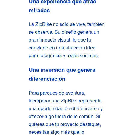
Una experiencia que atrae
miradas
La ZipBike no solo se vive, también
se observa. Su diseño genera un
gran impacto visual, lo que la
convierte en una atracción ideal
para fotografías y redes sociales.
Una inversión que genera
diferenciación
Para parques de aventura,
incorporar una ZipBike representa
una oportunidad de diferenciarse y
ofrecer algo fuera de lo común.
Si
quieres que tu proyecto destaque,
necesitas algo más que lo