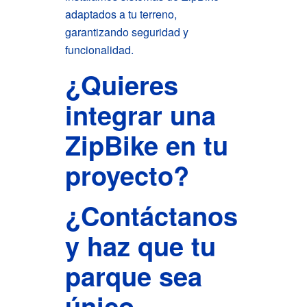
adaptados a tu terreno,
garantizando seguridad y
funcionalidad.
¿Quieres
integrar una
ZipBike en tu
proyecto?
¿Contáctanos
y haz que tu
parque sea
único.