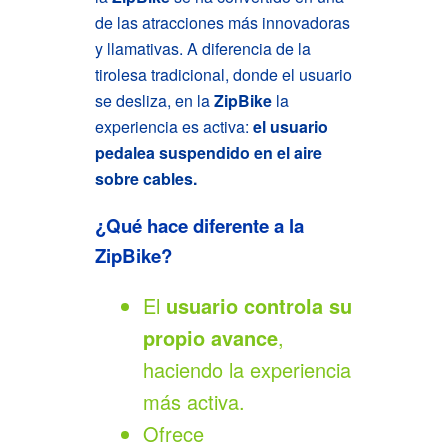
de las atracciones más innovadoras
y llamativas. A diferencia de la
tirolesa tradicional, donde el usuario
se desliza, en la
ZipBike
la
experiencia es activa:
el usuario
pedalea suspendido en el aire
sobre cables.
¿Qué hace diferente a la
ZipBike?
El
usuario controla su
propio avance
,
haciendo la experiencia
más activa.
Ofrece