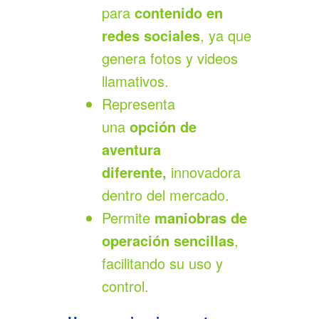
para
contenido en
redes sociales
, ya que
genera fotos y videos
llamativos.
Representa
una
opción de
aventura
diferente,
innovadora
dentro del mercado.
Permite
maniobras de
operación sencillas
,
facilitando su uso y
control.