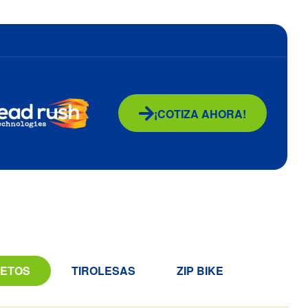
¡COTIZA AHORA!
RETOS
TIROLESAS
ZIP BIKE