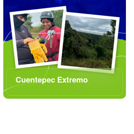
Cuentepec Extremo