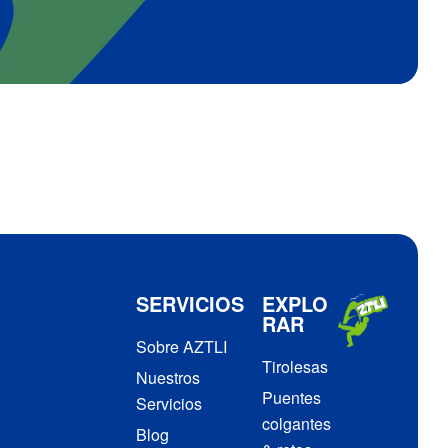
SERVICIOS
EXPLO
RAR
Sobre AZTLI
Tirolesas
Nuestros
Puentes
Servicios
colgantes
Blog