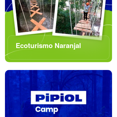
Ecoturismo Naranjal