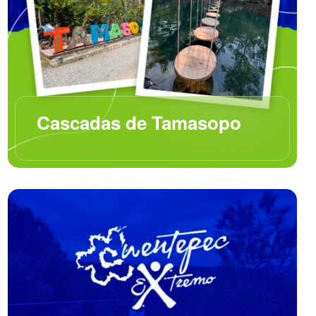
Cascadas de Tamasopo