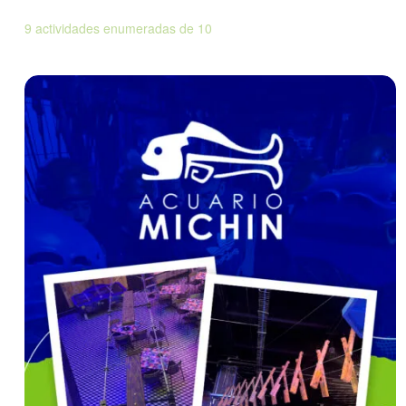
9 actividades enumeradas de 10