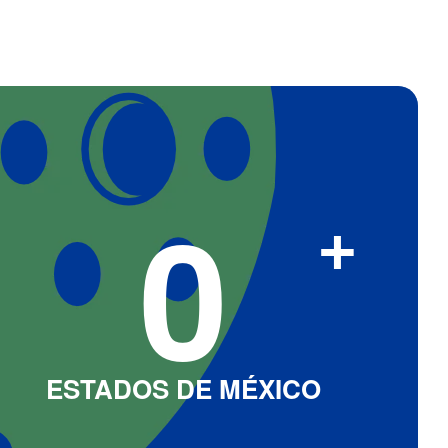
0
+
ESTADOS DE MÉXICO