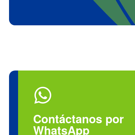
Contáctanos por
WhatsApp