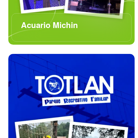
Acuario Michin