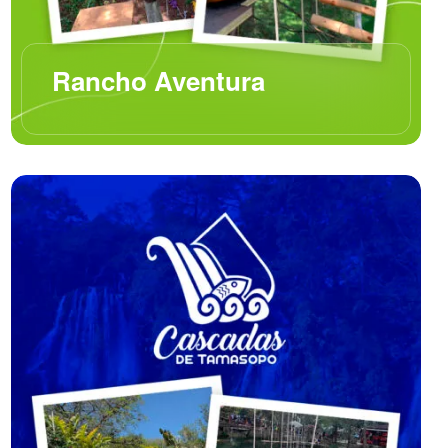
Rancho Aventura