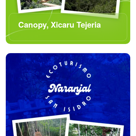
Canopy, Xicaru Tejeria